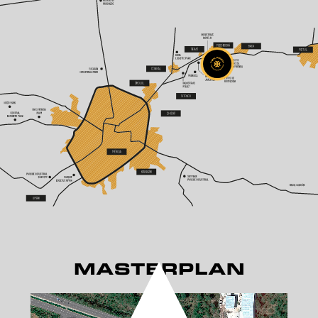
MASTERPLAN