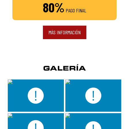
80%
PAGO FINAL
MÁS INFORMACIÓN
GALERÍA