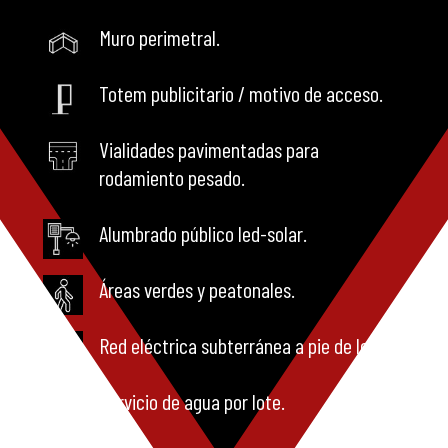
Muro perimetral.
Totem publicitario / motivo de acceso.
Vialidades pavimentadas para
rodamiento pesado.
Alumbrado público led-solar.
Áreas verdes y peatonales.
Red eléctrica subterránea a pie de lote.
Servicio de agua por lote.