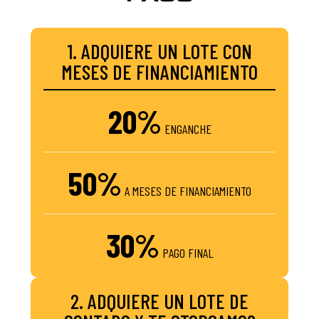
1. ADQUIERE UN LOTE CON
MESES DE FINANCIAMIENTO
20%
ENGANCHE
50%
A MESES DE FINANCIAMIENTO
30%
PAGO FINAL
2. ADQUIERE UN LOTE DE