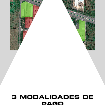
Disponible
Vendido
3 MODALIDADES DE
PAGO