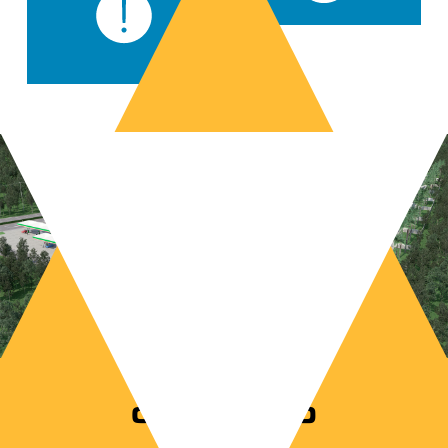
CONTACTO