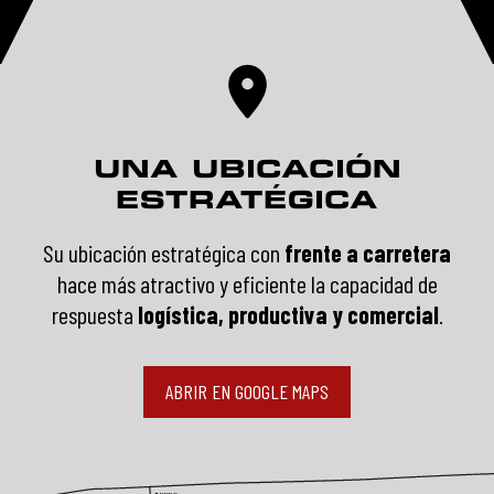
UNA UBICACIÓN
ESTRATÉGICA
Su ubicación estratégica con
frente a carretera
hace más atractivo y eficiente la capacidad de
respuesta
logística, productiva y comercial
.
ABRIR EN GOOGLE MAPS