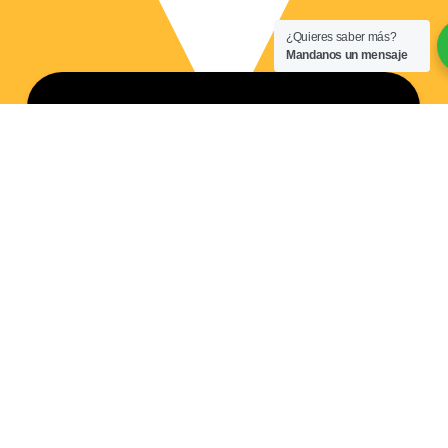
¿Quieres saber más?
Mandanos un mensaje