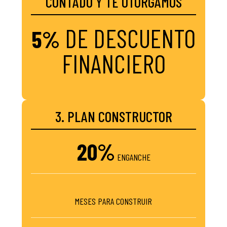
CONTADO Y TE OTORGAMOS
DE DESCUENTO
5%
FINANCIERO
3. PLAN CONSTRUCTOR
20%
ENGANCHE
MESES PARA CONSTRUIR