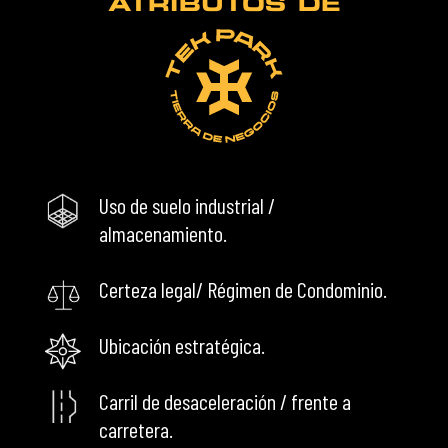
ATRIBUTOS DE
Uso de suelo industrial /
almacenamiento.
Certeza legal/ Régimen de Condominio.
Ubicación estratégica.
Carril de desaceleración / frente a
carretera.