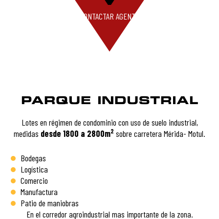
CONTACTAR AGENTE
PARQUE INDUSTRIAL
Lotes en régimen de condominio con uso de suelo industrial,
2
medidas
desde 1800 a 2800m
sobre carretera Mérida- Motul.
Bodegas
Logística
Comercio
Manufactura
Patio de maniobras
En el corredor agroindustrial mas importante de la zona.